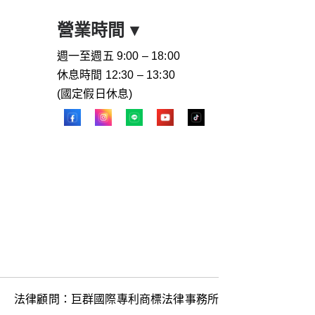
營業時間
▾
週一至週五 9:00 – 18:00
休息時間 12:30 – 13:30
(國定假日休息)
法律顧問：巨群國際專利商標法律事務所