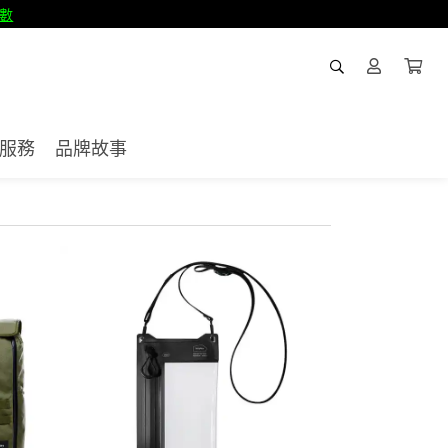
數
服務
品牌故事