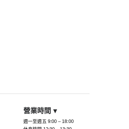
營業時間
▾
週一至週五 9:00 – 18:00