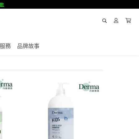
數
服務
品牌故事