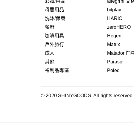
彩妝/用品
allegrini 
母嬰用品
bitplay
洗沐/保養
HARIO
餐廚
zeroHERO
咖啡用具
Hegen
戶外旅行
Matrix
成人
Matador 
其他
Parasol
福利品專區
Poled
© 2020 SHINYGOODS. All rights reserved.