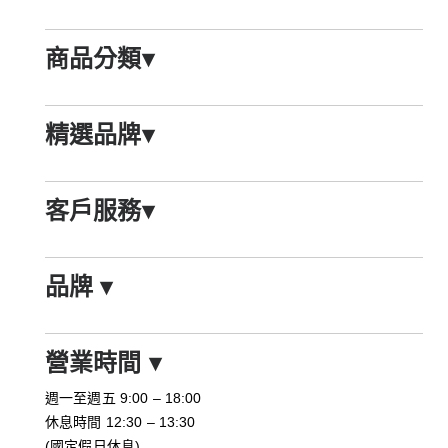
商品分類
▾
精選品牌
▾
客戶服務
▾
品牌
▾
營業時間
▾
週一至週五 9:00 – 18:00
休息時間 12:30 – 13:30
(國定假日休息)