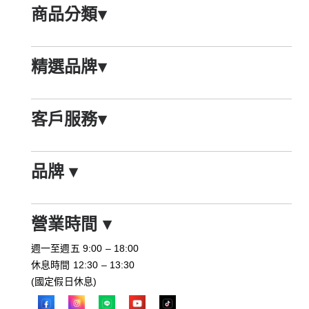
商品分類
▾
精選品牌
▾
客戶服務
▾
品牌
▾
營業時間
▾
週一至週五 9:00 – 18:00
休息時間 12:30 – 13:30
(國定假日休息)