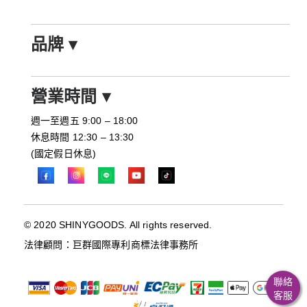
品牌
▾
營業時間
▾
週一至週五 9:00 – 18:00
休息時間 12:30 – 13:30
(國定假日休息)
© 2020 SHINYGOODS. All rights reserved.
法律顧問：巨群國際專利商標法律事務所
聯絡
客服