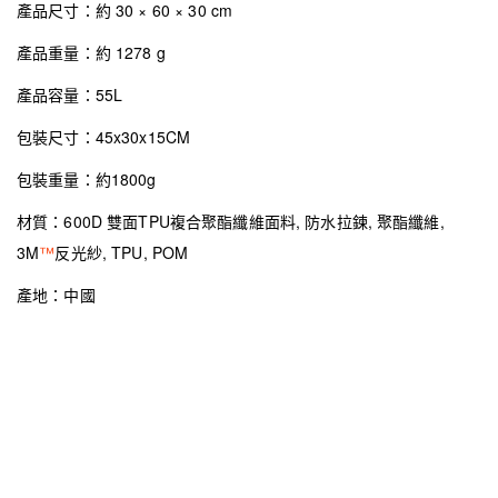
產品尺寸：約 30 × 60 × 30 cm
產品重量：約 1278 g
產品容量：55L
包裝尺寸：45x30x15CM
包裝重量：約1800g
材質：600D 雙面TPU複合聚酯纖維面料, 防水拉鍊, 聚酯纖維,
3M
™
反光紗, TPU, POM
產地：中國