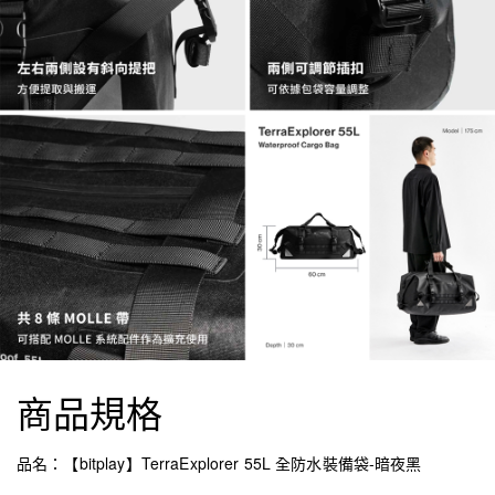
商品規格
品名：【bitplay】TerraExplorer 55L 全防水裝備袋-暗夜黑