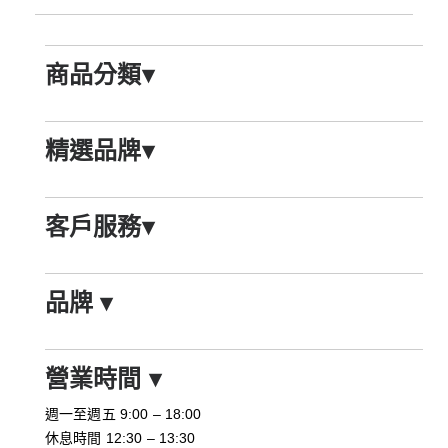
商品分類
▾
精選品牌
▾
客戶服務
▾
品牌
▾
營業時間
▾
週一至週五 9:00 – 18:00
休息時間 12:30 – 13:30