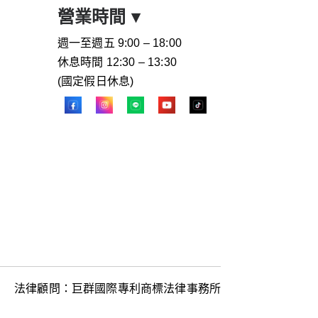
營業時間
▾
週一至週五 9:00 – 18:00
休息時間 12:30 – 13:30
(國定假日休息)
法律顧問：巨群國際專利商標法律事務所