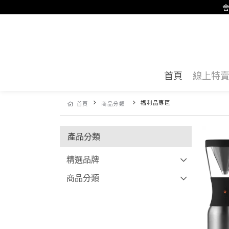
會
首頁
線上特
福利品專區
首頁
商品分類
產品分類
精選品牌
商品分類