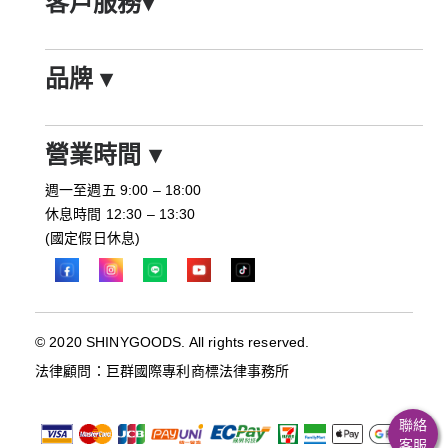
客戶服務
▾
品牌
▾
營業時間
▾
週一至週五 9:00 – 18:00
休息時間 12:30 – 13:30
(國定假日休息)
© 2020 SHINYGOODS. All rights reserved.
法律顧問：巨群國際專利商標法律事務所
聯絡
客服