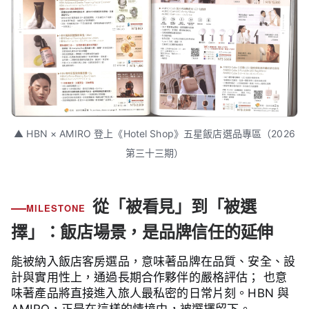
▲ HBN × AMIRO 登上《Hotel Shop》五星飯店選品專區（2026
第三十三期）
從「被看見」到「被選
MILESTONE
擇」：飯店場景，是品牌信任的延伸
能被納入飯店客房選品，意味著品牌在品質、安全、設
計與實用性上，通過長期合作夥伴的嚴格評估； 也意
味著產品將直接進入旅人最私密的日常片刻。HBN 與