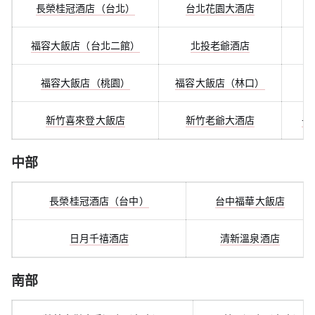
長榮桂冠酒店（台北）
台北花園大酒店
福容大飯店（台北二館）
北投老爺酒店
福容大飯店（桃園）
福容大飯店（林口）
新竹喜來登大飯店
新竹老爺大酒店
長
中部
長榮桂冠酒店（台中）
台中福華大飯店
日月千禧酒店
清新溫泉酒店
南部