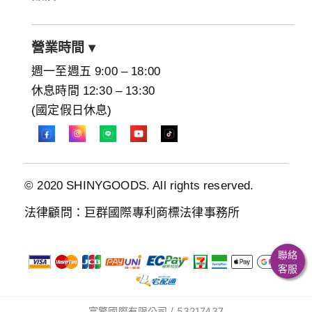
營業時間
▾
週一至週五 9:00 – 18:00
休息時間 12:30 – 13:30
(國定假日休息)
© 2020 SHINYGOODS. All rights reserved.
法律顧問：巨群國際專利商標法律事務所
聯絡
客服
富擎國際有限公司 / 53217437