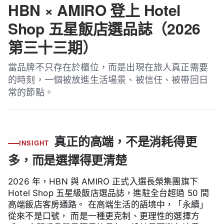
HBN × AMIRO 登上 Hotel
Shop 五星飯店選品誌（2026
第三十三期）
當品牌不只存在於櫃位，而是出現在旅人真正需要
的時刻，一個被放進生活場景、被信任、被帶回日
常的節點。
真正的高端，不是消耗得更
INSIGHT
多，而是選擇得更清楚
2026 年，HBN 與 AMIRO 正式入選長榮集團旗下
Hotel Shop 五星級飯店選品誌，進駐全台超過 50 間
高端飯店客房通路。 在高端生活的語境中，「永續」
從來不是口號， 而是一種更克制、更理性的選擇方