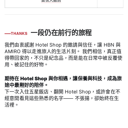
一段仍在前行的旅程
THANKS
我們由衷感謝 Hotel Shop 的邀請與信任，讓 HBN 與
AMIRO 得以走進旅人的生活片刻。 我們相信，真正值
得帶回家的，不只是紀念品，而是能在日常中被反覆使
用、被記住的好物。
期待在 Hotel Shop 與你相遇，讓保養與科技，成為旅
途中最剛好的陪伴。
下一次入住五星飯店、翻開 Hotel Shop，或許會在不
經意間看見這些熟悉的名字—— 不張揚，卻始終在生
活裡。