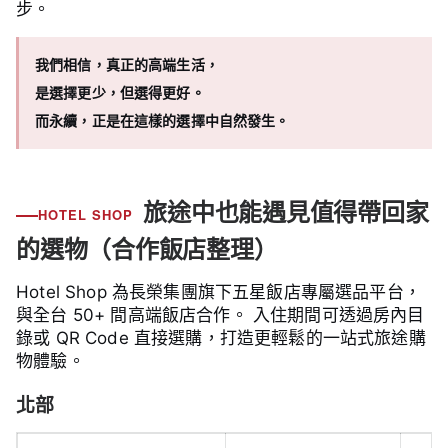
步。
我們相信，真正的高端生活，
是選擇更少，但選得更好。
而永續，正是在這樣的選擇中自然發生。
旅途中也能遇見值得帶回家
HOTEL SHOP
的選物（合作飯店整理）
Hotel Shop 為長榮集團旗下五星飯店專屬選品平台，
與全台 50+ 間高端飯店合作。 入住期間可透過房內目
錄或 QR Code 直接選購，打造更輕鬆的一站式旅途購
物體驗。
北部