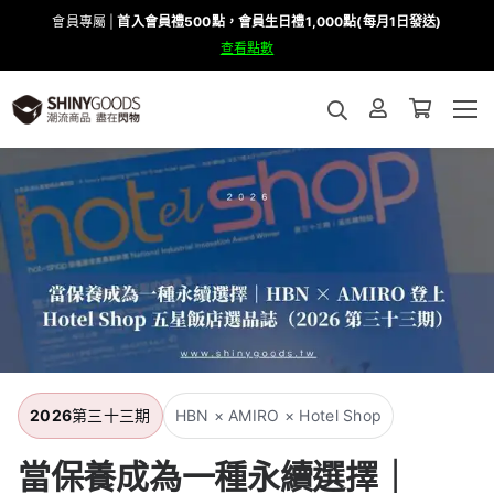
會員專屬 |
首入會員禮500點，會員生日禮1,000點(每月1日發送)
查看點數
2026
第三十三期
HBN × AMIRO × Hotel Shop
當保養成為一種永續選擇｜