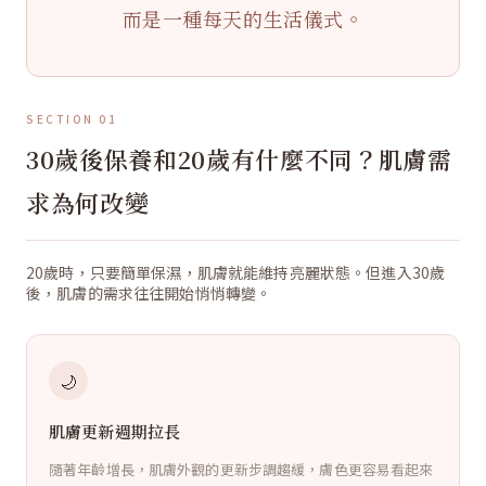
而是一種每天的生活儀式。
SECTION 01
30歲後保養和20歲有什麼不同？肌膚需
求為何改變
20歲時，只要簡單保濕，肌膚就能維持亮麗狀態。但進入30歲
後，肌膚的需求往往開始悄悄轉變。
🌙
肌膚更新週期拉長
隨著年齡增長，肌膚外觀的更新步調趨緩，膚色更容易看起來