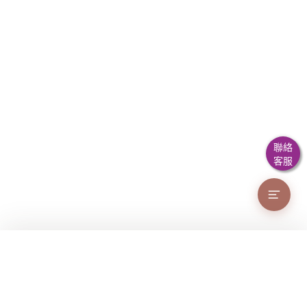
聯絡
客服
文章目錄
為什麼保養方式會改變