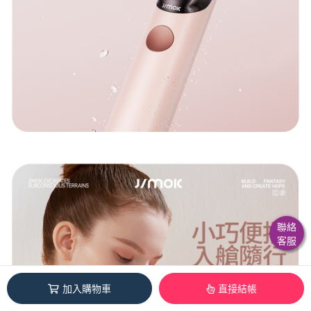
聯絡
客服
加入購物車
直接結帳