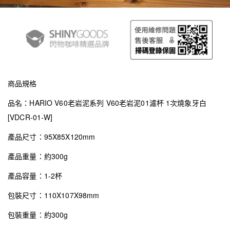
商品規格
品名：HARIO V60老岩泥系列 V60老岩泥01濾杯 1次燒象牙白
[VDCR-01-W]
產品尺寸：95X85X120mm
產品重量：約300g
產品容量：1-2杯
包裝尺寸：110X107X98mm
包裝重量：約300g