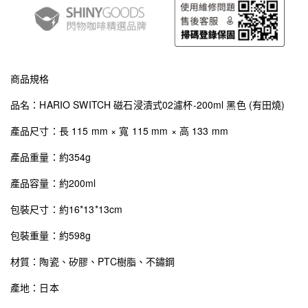
商品規格
品名：HARIO SWITCH 磁石浸漬式02濾杯-200ml 黑色 (有田燒)
產品尺寸：長 115 mm × 寬 115 mm × 高 133 mm
產品重量：約354g
產品容量：約200ml
包裝尺寸：約16*13*13cm
包裝重量：約598g
材質：陶瓷、矽膠、PTC樹脂、不鏽鋼
產地：日本