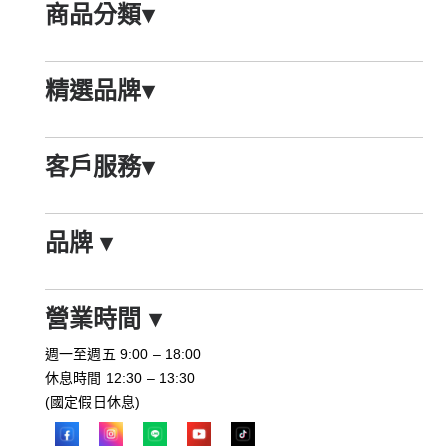
商品分類
▾
精選品牌
▾
客戶服務
▾
品牌
▾
營業時間
▾
週一至週五 9:00 – 18:00
休息時間 12:30 – 13:30
(國定假日休息)