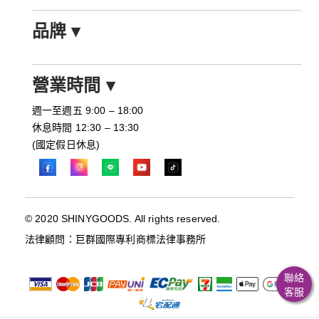
品牌
▾
營業時間
▾
週一至週五 9:00 – 18:00
休息時間 12:30 – 13:30
(國定假日休息)
© 2020 SHINYGOODS. All rights reserved.
法律顧問：巨群國際專利商標法律事務所
聯絡
客服