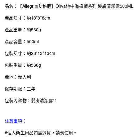
品名：【Allegrini艾格尼】Oliva地中海橄欖系列 髮膚清潔露500ML
產品尺寸：約18*8*8cm
產品重量：約560g
產品容量：500ml
包裝尺寸：約23*13*13cm
包裝重量：約560g
產地：義大利
保存期限：三年
包裝內容物：髮膚清潔露*1
注意事項：
#個人衛生用品如需退貨，請勿使用。