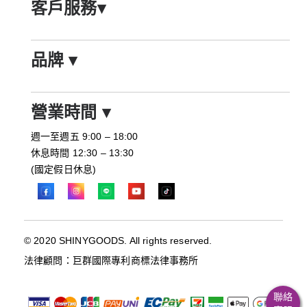
客戶服務
▾
品牌
▾
營業時間
▾
週一至週五 9:00 – 18:00
休息時間 12:30 – 13:30
(國定假日休息)
© 2020 SHINYGOODS. All rights reserved.
法律顧問：巨群國際專利商標法律事務所
聯絡