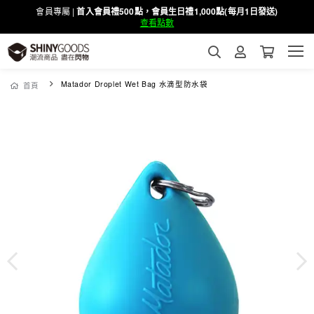
會員專屬 |
首入會員禮500點，會員生日禮1,000點(每月1日發送)
查看點數
Matador Droplet Wet Bag 水滴型防水袋
首頁