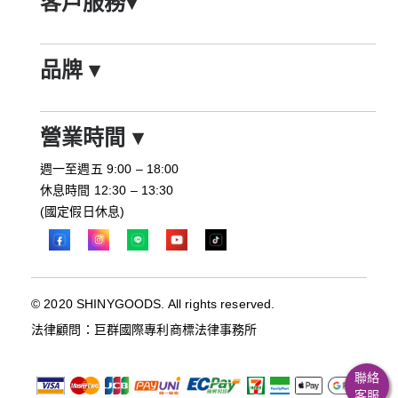
客戶服務
▾
品牌
▾
營業時間
▾
週一至週五 9:00 – 18:00
休息時間 12:30 – 13:30
(國定假日休息)
© 2020 SHINYGOODS. All rights reserved.
法律顧問：巨群國際專利商標法律事務所
聯絡
客服