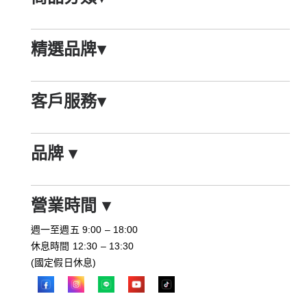
精選品牌
▾
客戶服務
▾
品牌
▾
營業時間
▾
週一至週五 9:00 – 18:00
休息時間 12:30 – 13:30
(國定假日休息)