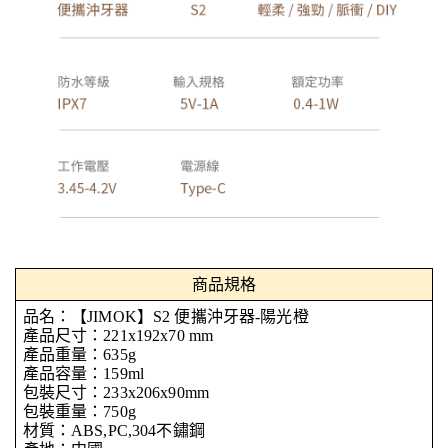
商品規格
品名：【JIMOK】S2 便攜沖牙器-
陽光橙
產品尺寸：221x192x70 mm
產品重量：635g
產品容量：159ml
包裝尺寸：233x206x90mm
包裝重量：750g
材質：ABS,PC,304不鏽鋼