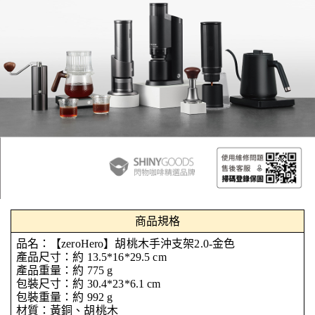
商品規格
品名：【zeroHero】胡桃木手沖支架2.0-金色
產品尺寸：約 13.5*16*29.5 cm
產品重量：約 775 g
包裝尺寸：約 30.4*23*6.1 cm
包裝重量：約 992 g
材質：黃銅、胡桃木