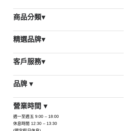
商品分類
▾
精選品牌
▾
客戶服務
▾
品牌
▾
營業時間
▾
週一至週五 9:00 – 18:00
休息時間 12:30 – 13:30
(國定假日休息)