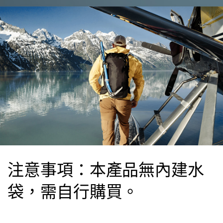
注意事項：本產品無內建水
袋，需自行購買。