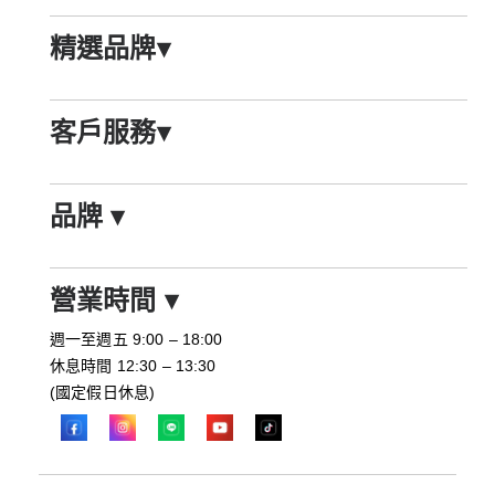
精選品牌
▾
客戶服務
▾
品牌
▾
營業時間
▾
週一至週五 9:00 – 18:00
休息時間 12:30 – 13:30
(國定假日休息)