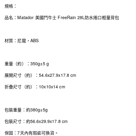
規格：
品名：Matador 美國鬥牛士 FreeRain 28L防水捲口輕量背包
材質：尼龍，ABS
重量（約）：350g±5 g
展開尺寸（約）：54.6x27.9x17.8 cm
折疊尺寸（約）：10x10x14 cm
包裝重量：約380g±5g
包裝尺寸：約56.6x29.9x17.8 cm
保固：7天內有瑕疵可換貨。