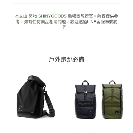
本文由
閃物 SHINYGOODS
編輯團隊撰寫。內容僅供參
考，如有任何商品相關問題，歡迎透過LINE客服聯繫我
們。
戶外跑跳必備