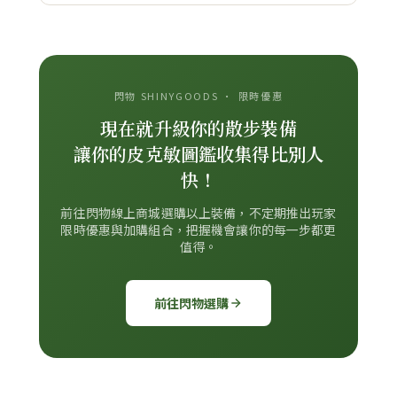
閃物 SHINYGOODS · 限時優惠
現在就升級你的散步裝備
讓你的皮克敏圖鑑收集得比別人
快！
前往閃物線上商城選購以上裝備，不定期推出玩家
限時優惠與加購組合，把握機會讓你的每一步都更
值得。
前往閃物選購