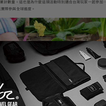
累計數量。這也是為什麼這類活動特別適合台灣玩家一起參加
，就能實際參與全球進度。