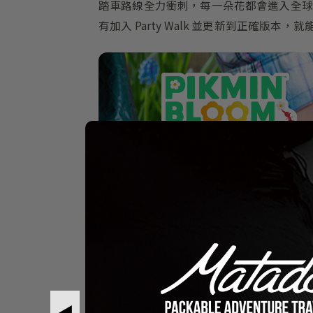
踏車路線全力衝刺，每一朵花都會進入全球
有加入 Party Walk 並更新到正確版本
◀