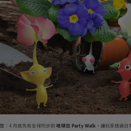
奏很完整：4 月底先有全球同步的
地球日 Party Walk
，讓玩家透過日