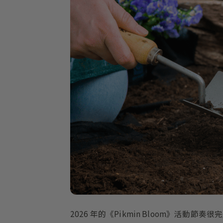
2026 年的《Pikmin Bloom》活動節