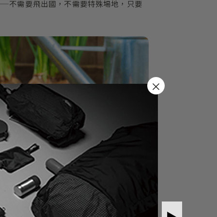
——不需要飛出國，不需要特殊場地，只要
▶