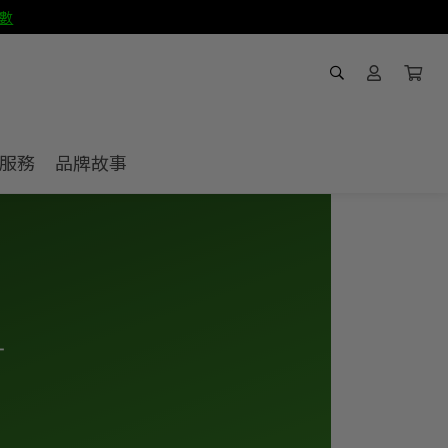
數
服務
品牌故事
＋