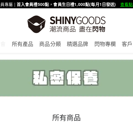
員專屬 |
首入會員禮500點，會員生日禮1,000點(每月1日發送)
查看點
賣會
所有產品
商品分類
精選品牌
閃物專欄
客戶
所有商品