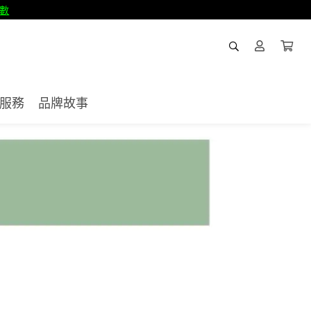
數
服務
品牌故事