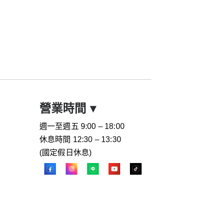
營業時間
▾
週一至週五 9:00 – 18:00
休息時間 12:30 – 13:30
(國定假日休息)