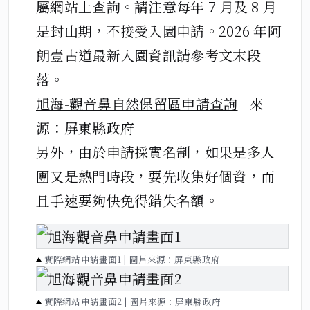
屬網站上查詢。請注意每年 7 月及 8 月
是封山期，不接受入園申請。2026 年阿
朗壹古道最新入園資訊請參考文末段
落。
旭海-觀音鼻自然保留區申請查詢
| 來
源：屏東縣政府
另外，由於申請採實名制，如果是多人
團又是熱門時段，要先收集好個資，而
且手速要夠快免得錯失名額。
實際網站申請畫面1 | 圖片來源：屏東縣政府
實際網站申請畫面2 | 圖片來源：屏東縣政府