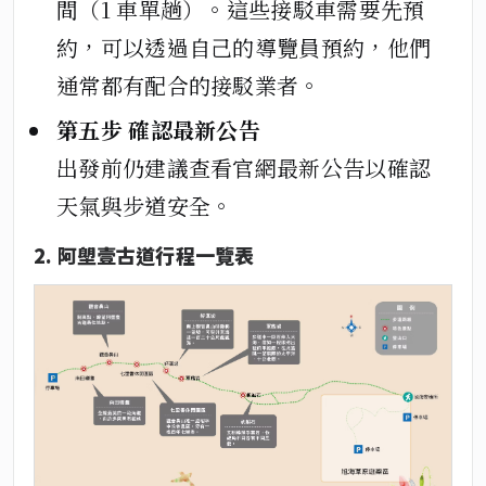
間（1 車單趟）。這些接駁車需要先預
約，可以透過自己的導覽員預約，他們
通常都有配合的接駁業者。
第五步 確認最新公告
出發前仍建議查看官網最新公告以確認
天氣與步道安全。
2. 阿塱壹古道行程一覽表