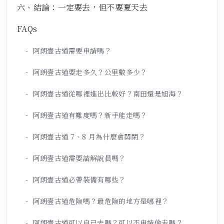
六、結論：一定要去，但不要夏天去
FAQs
阿朗壹古道需要申請嗎？
阿朗壹古道要走多久？公里數多少？
阿朗壹古道從哪裡進出比較好？南田還是旭海？
阿朗壹古道有難度嗎？新手能走嗎？
阿朗壹古道 7、8 月為什麼會關閉？
阿朗壹古道需要請解說員嗎？
阿朗壹古道必帶裝備有哪些？
阿朗壹古道危險嗎？最危險的地方是哪裡？
阿朗壹古道可以自己去嗎？可以不申請偷走嗎？