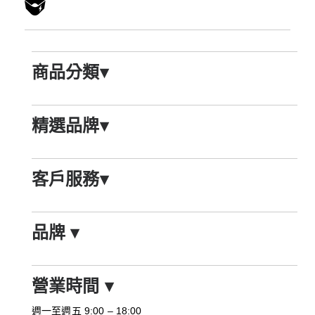
商品分類
▾
精選品牌
▾
客戶服務
▾
品牌
▾
營業時間
▾
週一至週五 9:00 – 18:00