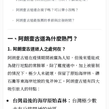
阿朗壹古道適合親子嗎？可以帶小孩嗎？
阿朗壹古道最推薦的季節與出發時間？
一、阿朗壹古道為什麼熱門？
1. 阿朗壹古道迷人之處何在？
阿朗壹古道在疫情期間被廣為人知，但後來還能成
為健行地點的常勝軍，除了難度適中，加上被管制
的情況下，極少人未破壞，保留了原始海岸林、礫
石灘等東海岸地貌的鬼斧神工。阿朗壹古道有四大
吸引旅人的特點：
台灣最後的海岸原始森林：
台灣極少數
未有公路開通的地區