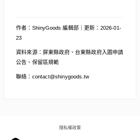
作者：
ShinyGoods 編輯部｜
更新：
2026-01-
23
資料來源：
屏東縣政府、台東縣政府入園申請
公告、保留區規範
聯絡：contact@shinygoods.tw
隱私權政䇿