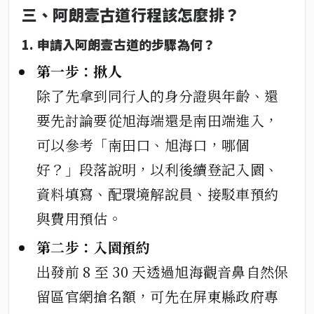
三、阿朗壹古道行程該怎麼排？
1. 申請入阿朗壹古道的步驟為何？
第一步：揪人
除了先拿到同行人的身分證與年齡、還
要先討論要從旭海端還是南田端進入，
可以參考「南田口、旭海口，哪個
好？」段落說明，以利後續登記入園、
資料填寫、配環境解說員、接駁車預約
與費用預估。
第二步：入園預約
出發前 8 至 30 天透過旭海觀音鼻自然保
留區官網搶名額，可先在屏東縣政府專