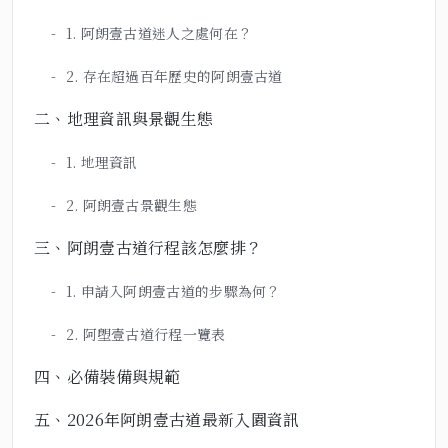
1. 阿朗壹古道迷人之處何在？
2. 存在超過百年歷史的阿朗壹古道
二、地理資訊與景觀生態
1. 地理資訊
2. 阿朗壹古景觀生態
三、阿朗壹古道行程該怎麼排？
1. 申請入阿朗壹古道的步驟為何？
2. 阿塱壹古道行程一覽表
四、必備裝備與規範
五、2026年阿朗壹古道最新入園資訊