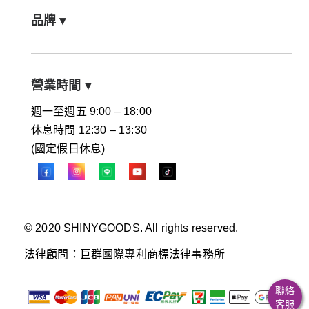
品牌
▾
營業時間
▾
週一至週五 9:00 – 18:00
休息時間 12:30 – 13:30
(國定假日休息)
© 2020 SHINYGOODS. All rights reserved.
法律顧問：巨群國際專利商標法律事務所
聯絡
客服