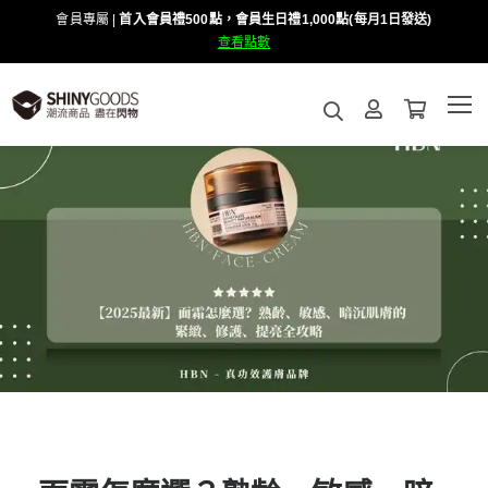
會員專屬 |
首入會員禮500點，會員生日禮1,000點(每月1日發送)
查看點數