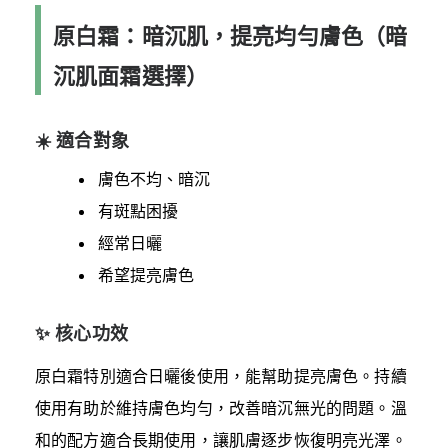
原白霜：暗沉肌，提亮均勻膚色（暗
沉肌面霜選擇）
☀️ 適合對象
膚色不均、暗沉
有斑點困擾
經常日曬
希望提亮膚色
✨ 核心功效
原白霜特別適合日曬後使用，能幫助提亮膚色。持續
使用有助於維持膚色均勻，改善暗沉無光的問題。溫
和的配方適合長期使用，讓肌膚逐步恢復明亮光澤。