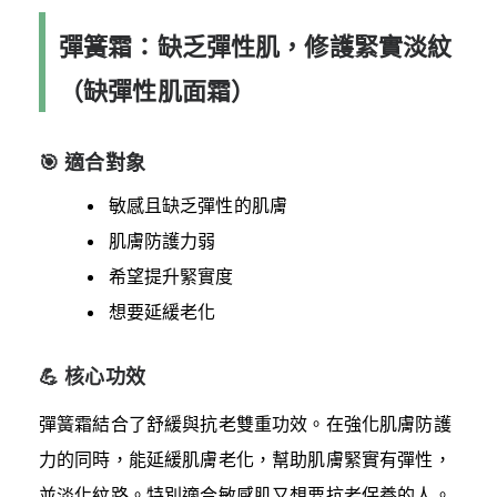
彈簧霜：缺乏彈性肌，修護緊實淡紋
（缺彈性肌面霜）
🎯 適合對象
敏感且缺乏彈性的肌膚
肌膚防護力弱
希望提升緊實度
想要延緩老化
💪 核心功效
彈簧霜結合了舒緩與抗老雙重功效。在強化肌膚防護
力的同時，能延緩肌膚老化，幫助肌膚緊實有彈性，
並淡化紋路。特別適合敏感肌又想要抗老保養的人。