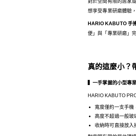
對於空間有限的居家
想享受專業研磨體驗
HARIO KABUTO 
便」與「專業研磨」
真的這麼小？帶
▍一手掌握的小型專
HARIO KABUTO 
寬度僅約一支手機
高度不超過一般玻
收納時可直接放入