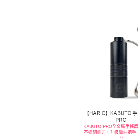
【HARIO】KABUTO
PRO
KABUTO PRO全金屬手搖
不鏽鋼錐刀，升級彎曲把手