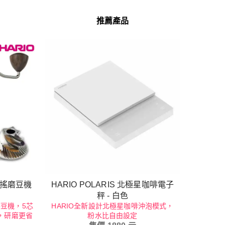
推薦產品
 手搖磨豆機
HARIO POLARIS 北極星咖啡電子
秤 - 白色
磨豆機，5芯
HARIO全新設計北極星咖啡沖泡模式，
，研磨更省
粉水比自由設定