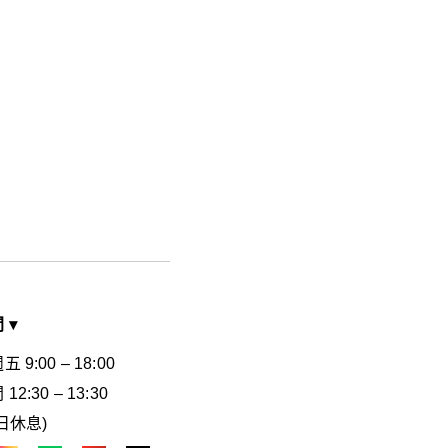
間
▾
9:00 – 18:00
2:30 – 13:30
日休息)