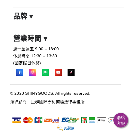
品牌
▾
營業時間
▾
週一至週五 9:00 – 18:00
休息時間 12:30 – 13:30
(國定假日休息)
© 2020 SHINYGOODS. All rights reserved.
法律顧問：巨群國際專利商標法律事務所
聯絡
客服