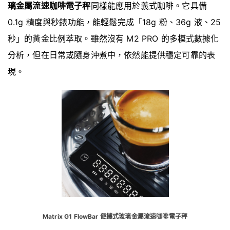
璃金屬流速咖啡電子秤
同樣能應用於義式咖啡。它具備
0.1g 精度與秒錶功能，能輕鬆完成「18g 粉、36g 液、25
秒」的黃金比例萃取。雖然沒有 M2 PRO 的多模式數據化
分析，但在日常或隨身沖煮中，依然能提供穩定可靠的表
現。
Matrix G1 FlowBar 便攜式玻璃金屬流速咖啡電子秤