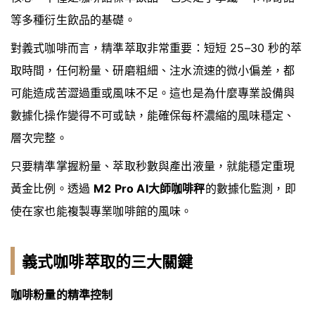
等多種衍生飲品的基礎。
對義式咖啡而言，精準萃取非常重要：短短 25–30 秒的萃
取時間，任何粉量、研磨粗細、注水流速的微小偏差，都
可能造成苦澀過重或風味不足。這也是為什麼專業設備與
數據化操作變得不可或缺，能確保每杯濃縮的風味穩定、
層次完整。
只要精準掌握粉量、萃取秒數與產出液量，就能穩定重現
黃金比例。透過
M2 Pro AI大師咖啡秤
的數據化監測，即
使在家也能複製專業咖啡館的風味。
義式咖啡萃取的三大關鍵
咖啡粉量的精準控制