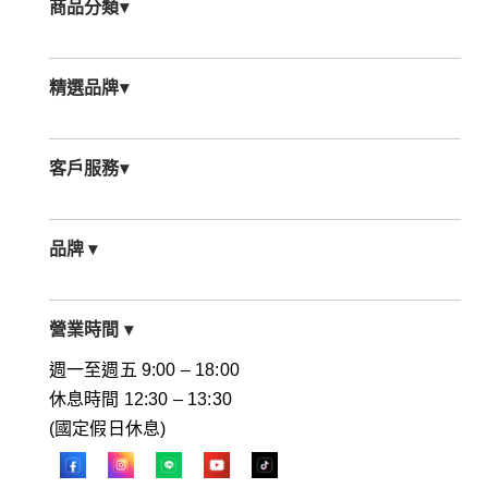
商品分類
▾
精選品牌
▾
客戶服務
▾
品牌
▾
營業時間
▾
週一至週五 9:00 – 18:00
休息時間 12:30 – 13:30
(國定假日休息)