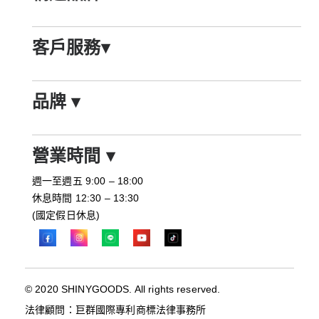
客戶服務
▾
品牌
▾
營業時間
▾
週一至週五 9:00 – 18:00
休息時間 12:30 – 13:30
(國定假日休息)
© 2020 SHINYGOODS. All rights reserved.
法律顧問：巨群國際專利商標法律事務所