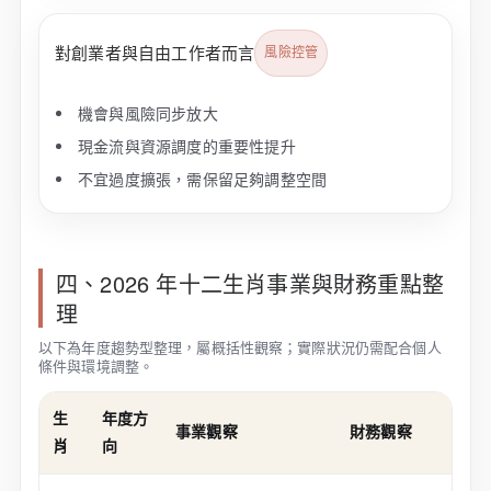
對創業者與自由工作者而言
風險控管
機會與風險同步放大
現金流與資源調度的重要性提升
不宜過度擴張，需保留足夠調整空間
四、2026 年十二生肖事業與財務重點整
理
以下為年度趨勢型整理，屬概括性觀察；實際狀況仍需配合個人
條件與環境調整。
生
年度方
事業觀察
財務觀察
肖
向